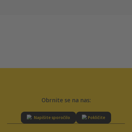
Obrnite se na nas:
Napišite sporočilo
Pokličite