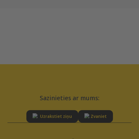
Sazinieties ar mums:
Uzrakstiet ziņu
Zvaniet