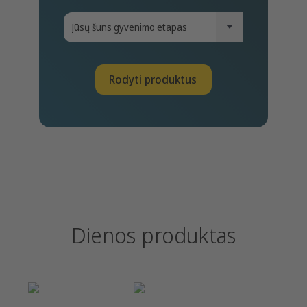
Rodyti produktus
Dienos produktas