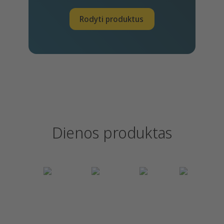
Rodyti produktus
Dienos produktas