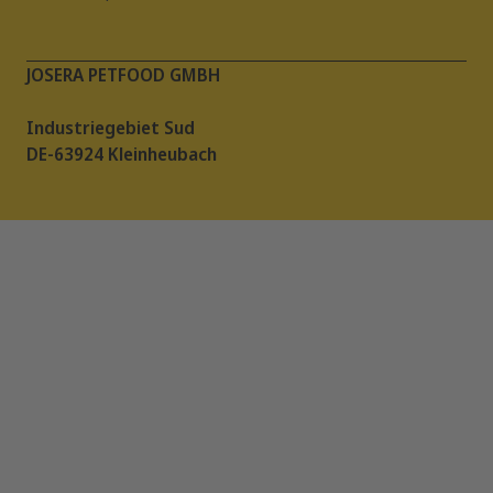
JOSERA PETFOOD GMBH
Industriegebiet Sud
DE-63924 Kleinheubach