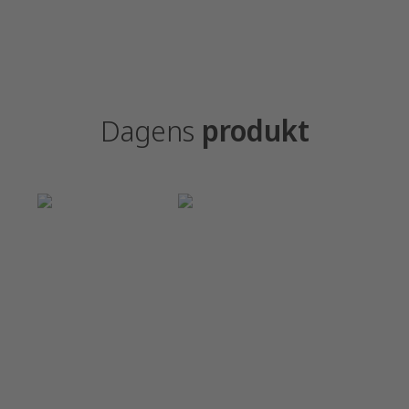
Dagens
produkt