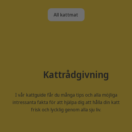
All kattmat
Kattrådgivning
I vår kattguide får du många tips och alla möjliga
intressanta fakta för att hjälpa dig att hålla din katt
frisk och lycklig genom alla sju liv.