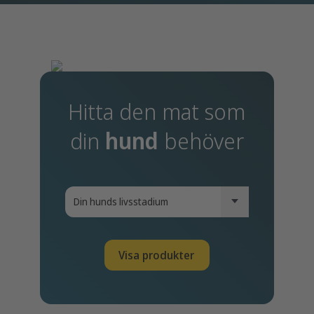
Hitta den mat som
din
hund
behöver
Visa produkter