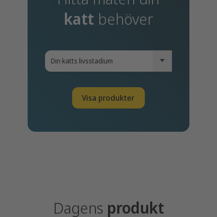
katt
behöver
Visa produkter
Dagens
produkt