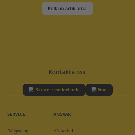
Kolla in artiklarna
Kontakta oss:
Skriv ett meddelande
Ring
SERVICE
ANSVAR
Rådgivning
Hållbarhet