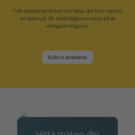
Från utbildning till kost och hälsa, det finns mycket
att tänka på. Vår hundrådgivare svarar på de
viktigaste frågorna.
Kolla in artiklarna
Hitta maten din