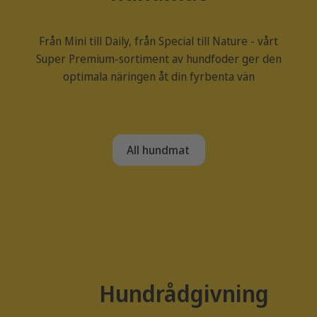
Från Mini till Daily, från Special till Nature - vårt
Super Premium-sortiment av hundfoder ger den
optimala näringen åt din fyrbenta vän
All hundmat
Hundrådgivning