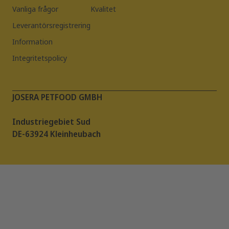
Vanliga frågor
Kvalitet
Leverantörsregistrering
Information
Integritetspolicy
JOSERA PETFOOD GMBH
Industriegebiet Sud
DE-63924 Kleinheubach