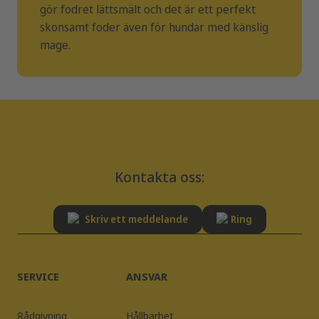
gör fodret lättsmält och det är ett perfekt
skonsamt foder även för hundar med känslig
mage.
Kontakta oss:
Skriv ett meddelande
Ring
SERVICE
ANSVAR
Rådgivning
Hållbarhet