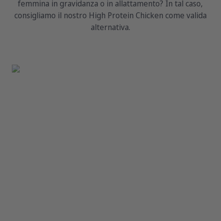
femmina in gravidanza o in allattamento? In tal caso,
consigliamo il nostro High Protein Chicken come valida
alternativa.