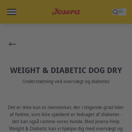
WEIGHT & DIABETIC DOG DRY
Understøtning ved overvægt og diabetes
Det er ikke kun os mennesker, der i stigende grad lider
af fedme, som ikke sjældent er ledsaget af diabetes -
det kan også ramme vores hunde. Med Josera Help
Weight & Diabetic kan vi hjælpe dig med overvægt og