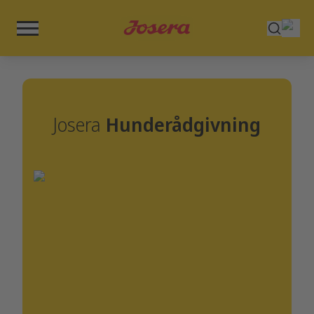
Josera
Hunderådgivning