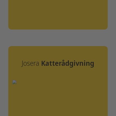
Josera
Katterådgivning