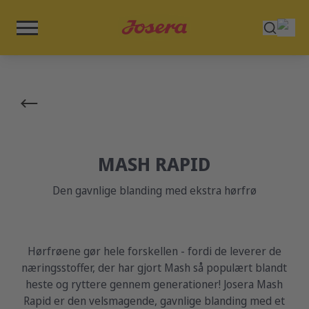
MASH RAPID
Den gavnlige blanding med ekstra hørfrø
Hørfrøene gør hele forskellen - fordi de leverer de
næringsstoffer, der har gjort Mash så populært blandt
heste og ryttere gennem generationer! Josera Mash
Rapid er den velsmagende, gavnlige blanding med et