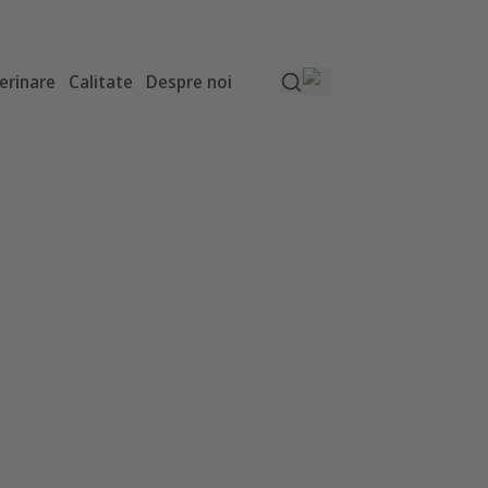
erinare
Calitate
Despre noi