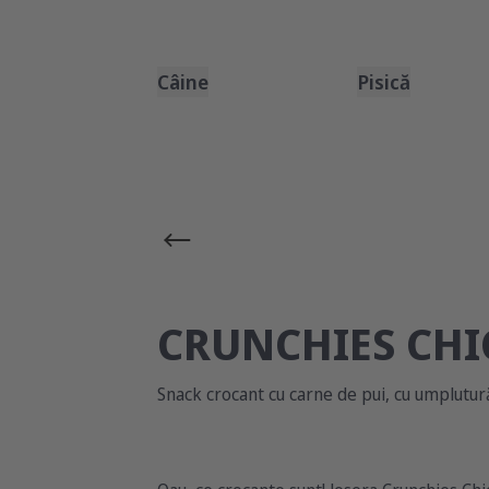
Câine
Pisică
CRUNCHIES CHI
Snack crocant cu carne de pui, cu umplutur