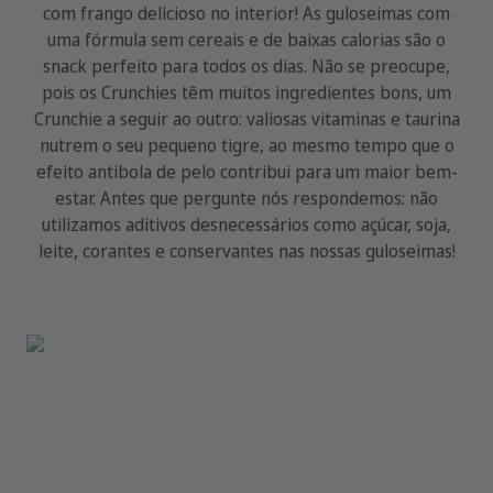
com frango delicioso no interior! As guloseimas com
uma fórmula sem cereais e de baixas calorias são o
snack perfeito para todos os dias. Não se preocupe,
pois os Crunchies têm muitos ingredientes bons, um
Crunchie a seguir ao outro: valiosas vitaminas e taurina
nutrem o seu pequeno tigre, ao mesmo tempo que o
efeito antibola de pelo contribui para um maior bem-
estar. Antes que pergunte nós respondemos: não
utilizamos aditivos desnecessários como açúcar, soja,
leite, corantes e conservantes nas nossas guloseimas!