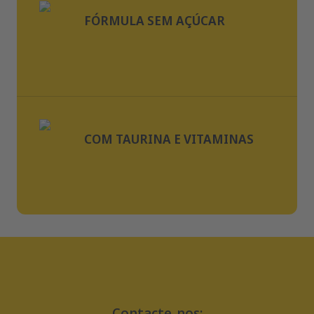
FÓRMULA SEM AÇÚCAR
COM TAURINA E VITAMINAS
Contacte-nos: