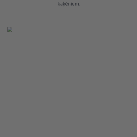
kaķēniem.