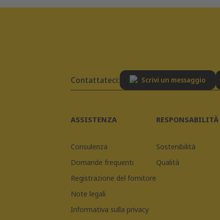
Contattateci:
Scrivi un messaggio
ASSISTENZA
RESPONSABILITÀ
Consulenza
Sostenibilità
Domande frequenti
Qualità
Registrazione del fornitore
Note legali
Informativa sulla privacy