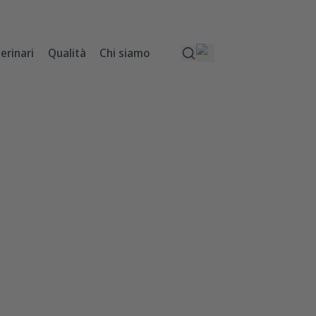
erinari
Qualità
Chi siamo