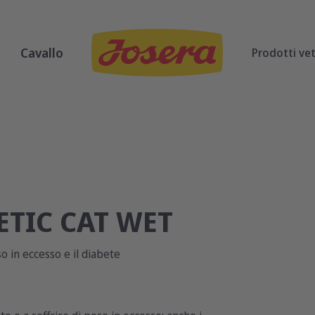
Cavallo
Prodotti vet
ETIC CAT WET
o in eccesso e il diabete