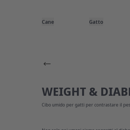
Cane
Gatto
WEIGHT & DIAB
Cibo umido per gatti per contrastare il pes