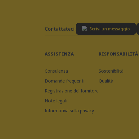
Contattateci:
Scrivi un messaggio
ASSISTENZA
RESPONSABILITÀ
Consulenza
Sostenibilità
Domande frequenti
Qualità
Registrazione del fornitore
Note legali
Informativa sulla privacy