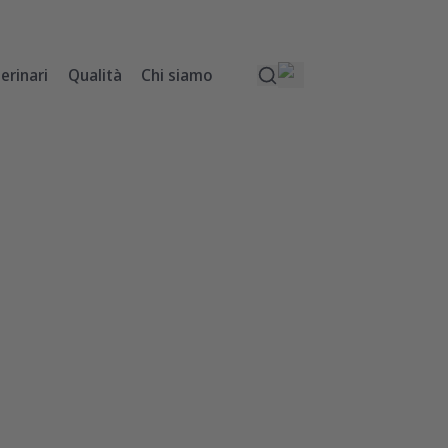
erinari
Qualità
Chi siamo