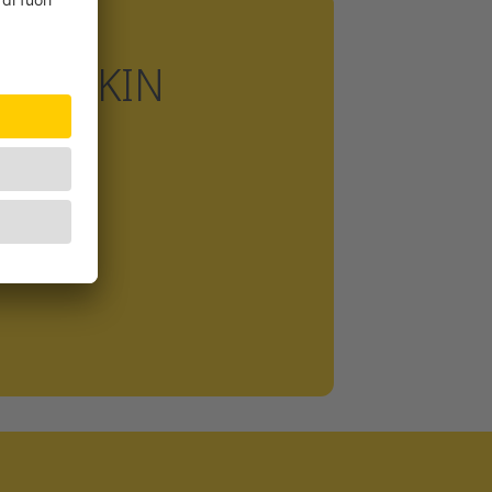
PUMPKIN