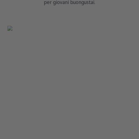
per giovani buongustai.