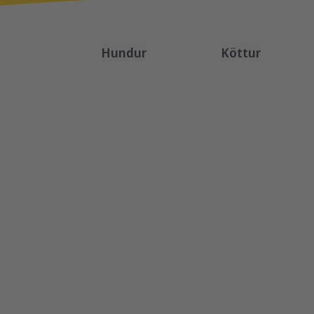
Hundur
Köttur