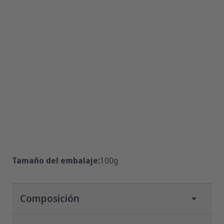
Tamaño del embalaje:
100g
Composición