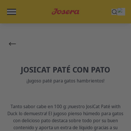
JOSICAT PATÉ CON PATO
¡Jugoso paté para gatos hambrientos!
Tanto sabor cabe en 100 g: ¡nuestro JosiCat Paté with
Duck lo demuestra! El jugoso pienso húmedo para gatos
con delicioso pato destaca sobre todo por su buen
contenido y aporta un extra de líquido gracias a su