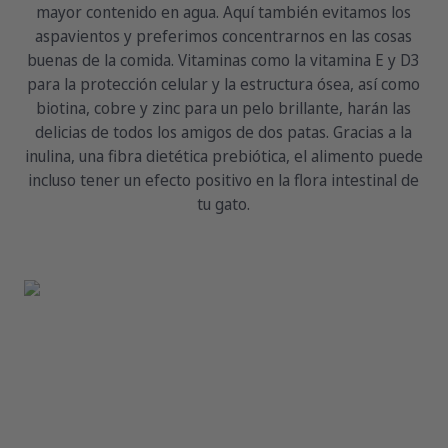
mayor contenido en agua. Aquí también evitamos los
aspavientos y preferimos concentrarnos en las cosas
buenas de la comida. Vitaminas como la vitamina E y D3
para la protección celular y la estructura ósea, así como
biotina, cobre y zinc para un pelo brillante, harán las
delicias de todos los amigos de dos patas. Gracias a la
inulina, una fibra dietética prebiótica, el alimento puede
incluso tener un efecto positivo en la flora intestinal de
tu gato.