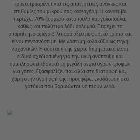
προετοιμασμένοι για τις απαιτητικές ανάγκες και
επιθυμίες του μικρού σας κατεργάρη. Η κονσέρβα
περιέχει 70% ζουμερό κοτόπουλο και γαλοπούλα,
καθώς και πολύτιμο λάδι σολομού. Παρέχει τα
απαραίτητα ωμέγα-3 λιπαρά οξέα με φυσικό τρόπο και
είναι πεντανόστιμη. Με νόστιμη κολοκύθα ως πηγή
λαχανικών. Η σύστασή της χωρίς δημητριακά είναι
ειδικά σχεδιασμένη για την υγιή ανάπτυξη και
συμπληρώνει ιδανικά τη μεγάλη σειρά υγρών τροφών
για γάτες. Εξασφαλίζει ποικιλία στη διατροφή και,
χάρη στην υγρή υφή της, προσφέρει ενυδάτωση στα
γατάκια που βαριούνται να πιούν νερό.