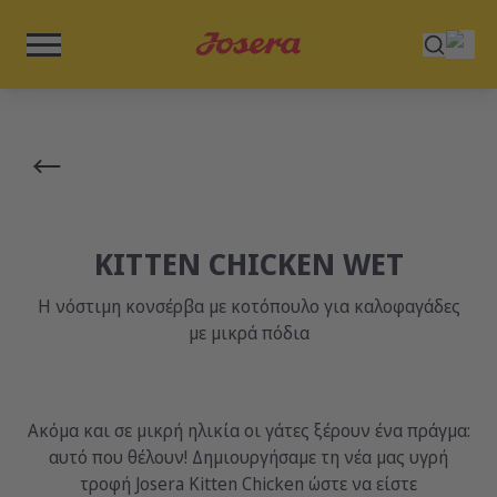
KITTEN CHICKEN WET
Η νόστιμη κονσέρβα με κοτόπουλο για καλοφαγάδες
με μικρά πόδια
Ακόμα και σε μικρή ηλικία οι γάτες ξέρουν ένα πράγμα:
αυτό που θέλουν! Δημιουργήσαμε τη νέα μας υγρή
τροφή Josera Kitten Chicken ώστε να είστε