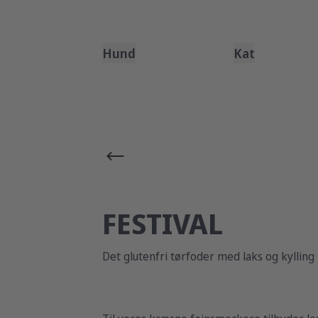
Hund
Kat
FESTIVAL
Det glutenfri tørfoder med laks og kylling