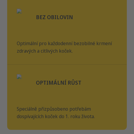
BEZ OBILOVIN
Optimální pro každodenní bezobilné krmení
zdravých a citlivých koček.
OPTIMÁLNÍ RŮST
Speciálně přizpůsobeno potřebám
dospívajících koček do 1. roku života.