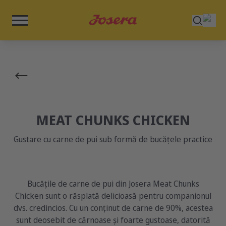
MEAT CHUNKS CHICKEN
Gustare cu carne de pui sub formă de bucățele practice
Bucățile de carne de pui din Josera Meat Chunks
Chicken sunt o răsplată delicioasă pentru companionul
dvs. credincios. Cu un conținut de carne de 90%, acestea
sunt deosebit de cărnoase și foarte gustoase, datorită