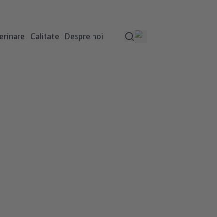
erinare
Calitate
Despre noi