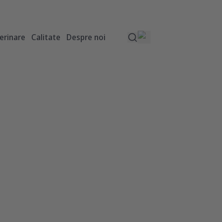
erinare
Calitate
Despre noi