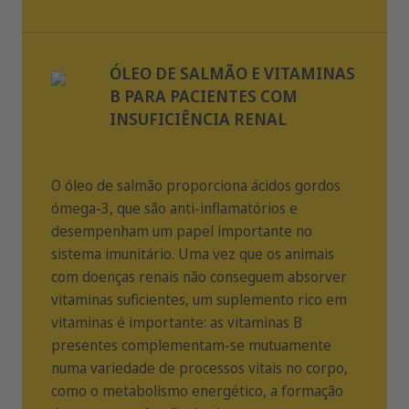
ÓLEO DE SALMÃO E VITAMINAS
B PARA PACIENTES COM
INSUFICIÊNCIA RENAL
O óleo de salmão proporciona ácidos gordos
ómega-3, que são anti-inflamatórios e
desempenham um papel importante no
sistema imunitário. Uma vez que os animais
com doenças renais não conseguem absorver
vitaminas suficientes, um suplemento rico em
vitaminas é importante: as vitaminas B
presentes complementam-se mutuamente
numa variedade de processos vitais no corpo,
como o metabolismo energético, a formação