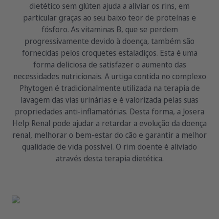
dietético sem glúten ajuda a aliviar os rins, em
particular graças ao seu baixo teor de proteínas e
fósforo. As vitaminas B, que se perdem
progressivamente devido à doença, também são
fornecidas pelos croquetes estaladiços. Esta é uma
forma deliciosa de satisfazer o aumento das
necessidades nutricionais. A urtiga contida no complexo
Phytogen é tradicionalmente utilizada na terapia de
lavagem das vias urinárias e é valorizada pelas suas
propriedades anti-inflamatórias. Desta forma, a Josera
Help Renal pode ajudar a retardar a evolução da doença
renal, melhorar o bem-estar do cão e garantir a melhor
qualidade de vida possível. O rim doente é aliviado
através desta terapia dietética.