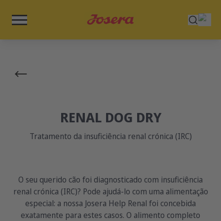
RENAL DOG DRY
Tratamento da insuficiência renal crónica (IRC)
O seu querido cão foi diagnosticado com insuficiência
renal crónica (IRC)? Pode ajudá-lo com uma alimentação
especial: a nossa Josera Help Renal foi concebida
exatamente para estes casos. O alimento completo