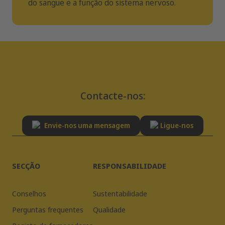
do sangue e a função do sistema nervoso.
Contacte-nos:
Envie-nos uma mensagem
Ligue-nos
SECÇÃO
RESPONSABILIDADE
Conselhos
Sustentabilidade
Perguntas frequentes
Qualidade