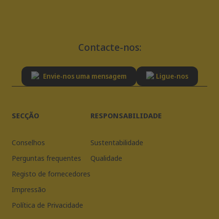
Contacte-nos:
Envie-nos uma mensagem
Ligue-nos
SECÇÃO
RESPONSABILIDADE
Conselhos
Sustentabilidade
Perguntas frequentes
Qualidade
Registo de fornecedores
Impressão
Política de Privacidade