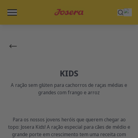
KIDS
A ração sem glúten para cachorros de raças médias e
grandes com frango e arroz
Para os nossos jovens heróis que querem chegar ao
topo: Josera Kids! A ração especial para cães de médio e
grande porte em crescimento tem uma receita com