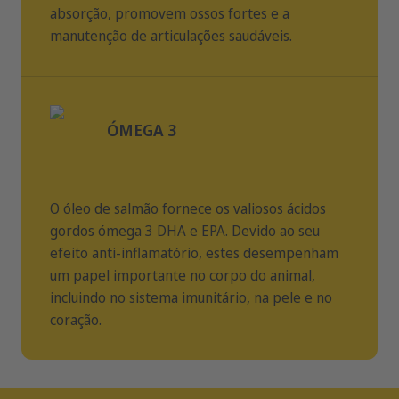
absorção, promovem ossos fortes e a
manutenção de articulações saudáveis.
ÓMEGA 3
O óleo de salmão fornece os valiosos ácidos
gordos ómega 3 DHA e EPA. Devido ao seu
efeito anti-inflamatório, estes desempenham
um papel importante no corpo do animal,
incluindo no sistema imunitário, na pele e no
coração.