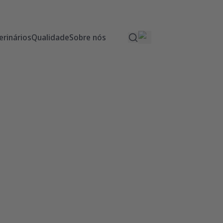
erinários
Qualidade
Sobre nós