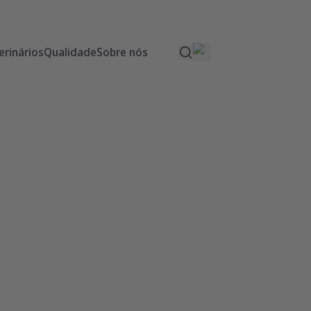
erinários
Qualidade
Sobre nós