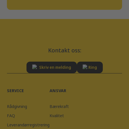
Kontakt oss:
Skriv en melding
Ring
SERVICE
ANSVAR
Rådgivning
Bærekraft
FAQ
Kvalitet
Leverandørregistrering