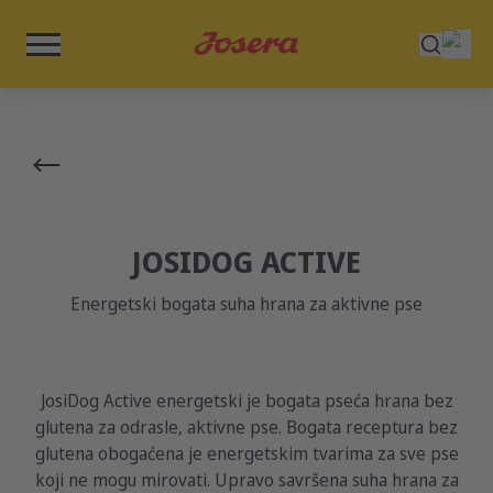
JOSIDOG ACTIVE
Energetski bogata suha hrana za aktivne pse
JosiDog Active energetski je bogata pseća hrana bez
glutena za odrasle, aktivne pse. Bogata receptura bez
glutena obogaćena je energetskim tvarima za sve pse
koji ne mogu mirovati. Upravo savršena suha hrana za