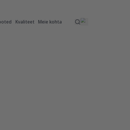
ooted
Kvaliteet
Meie kohta