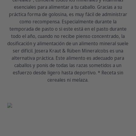
esenciales para alimentar a tu caballo. Gracias a su
práctica forma de golosina, es muy fácil de administrar
como recompensa. Especialmente durante la
temporada de pasto o si este está en el pasto durante
todo el año, cuando no recibe pienso concentrado, la
dosificación y alimentación de un alimento mineral suele
ser difícil. Josera Kraut & Rüben Mineralcobs es una
alternativa práctica. Este alimento es adecuado para
caballos y ponis de todas las razas sometidos a un
esfuerzo desde ligero hasta deportivo. * Receta sin
cereales ni melaza.