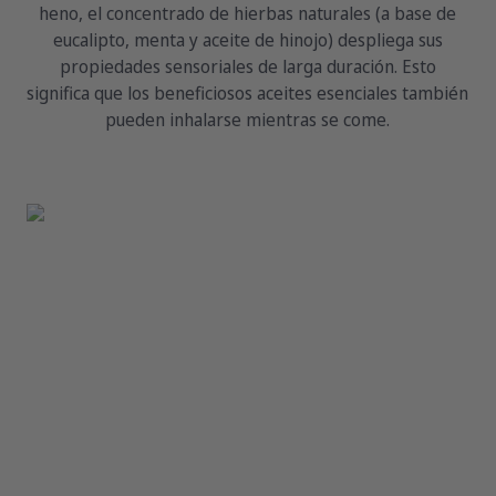
heno, el concentrado de hierbas naturales (a base de
eucalipto, menta y aceite de hinojo) despliega sus
propiedades sensoriales de larga duración. Esto
significa que los beneficiosos aceites esenciales también
pueden inhalarse mientras se come.