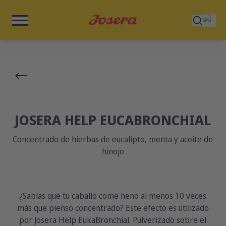
JOSERA HELP EUCABRONCHIAL
Concentrado de hierbas de eucalipto, menta y aceite de
hinojo
¿Sabías que tu caballo come heno al menos 10 veces
más que pienso concentrado? Este efecto es utilizado
por Josera Help EukaBronchial. Pulverizado sobre el