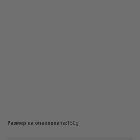
Размер на опаковката:
150g