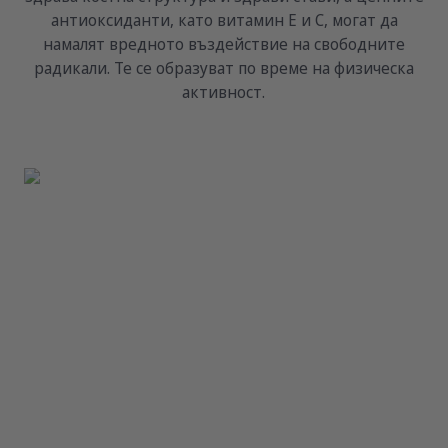
антиоксиданти, като витамин Е и С, могат да
намалят вредното въздействие на свободните
радикали. Те се образуват по време на физическа
активност.