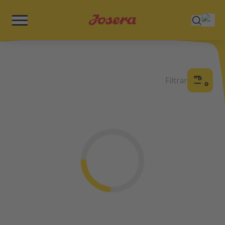
Filtrar
Cargando