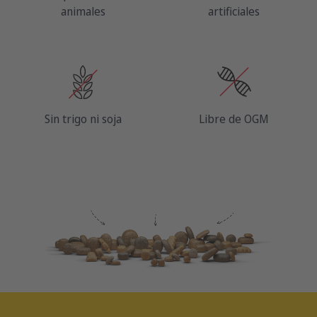
animales
artificiales
Sin trigo ni soja
Libre de OGM